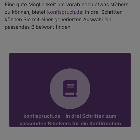
Eine gute Möglichkeit um vorab noch etwas stöbern
zu können, bietet
konfispruch.de
: In drei Schritten
können Sie mit einer generierten Auswahl ein
passendes Bibelwort finden.
konfispruch.de - In drei Schritten zum
passenden Bibelvers für die Konfirmation