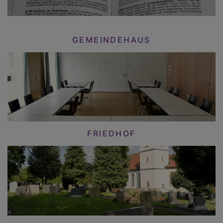
GEMEINDEHAUS
FRIEDHOF