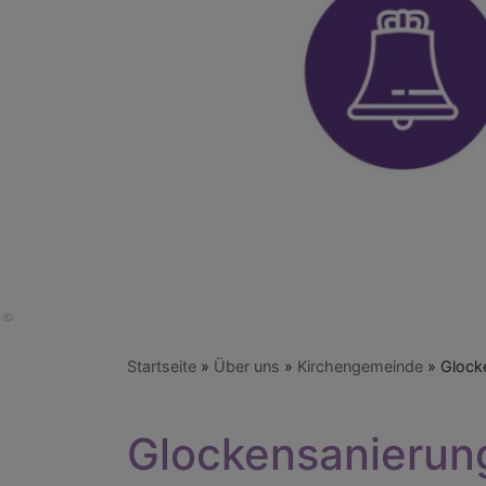
Startseite
Über uns
Kirchengemeinde
Glock
Glockensanierun