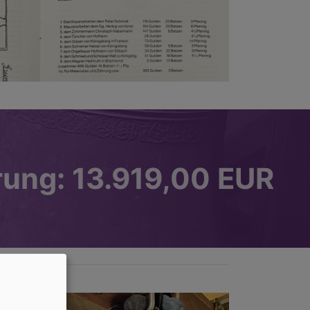
ung: 13.919,00 EUR