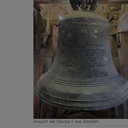
Ansicht der Glocke II aus Gleußen