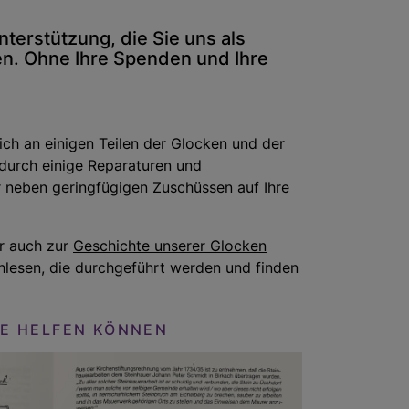
Unterstützung, die Sie uns als
n. Ohne Ihre Spenden und Ihre
ich an einigen Teilen der Glocken und der
durch einige Reparaturen und
 neben geringfügigen Zuschüssen auf Ihre
er auch zur
Geschichte unserer Glocken
lesen, die durchgeführt werden und finden
IE HELFEN KÖNNEN