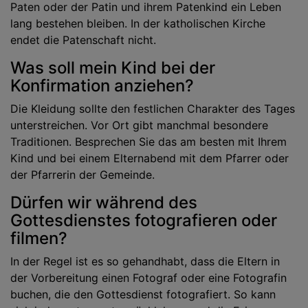
Paten oder der Patin und ihrem Patenkind ein Leben
lang bestehen bleiben. In der katholischen Kirche
endet die Patenschaft nicht.
Was soll mein Kind bei der
Konfirmation anziehen?
Die Kleidung sollte den festlichen Charakter des Tages
unterstreichen. Vor Ort gibt manchmal besondere
Traditionen. Besprechen Sie das am besten mit Ihrem
Kind und bei einem Elternabend mit dem Pfarrer oder
der Pfarrerin der Gemeinde.
Dürfen wir während des
Gottesdienstes fotografieren oder
filmen?
In der Regel ist es so gehandhabt, dass die Eltern in
der Vorbereitung einen Fotograf oder eine Fotografin
buchen, die den Gottesdienst fotografiert. So kann