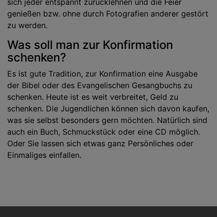
sich jeder entspannt zurücklehnen und die Feier
genießen bzw. ohne durch Fotografien anderer gestört
zu werden.
Was soll man zur Konfirmation
schenken?
Es ist gute Tradition, zur Konfirmation eine Ausgabe
der Bibel oder des Evangelischen Gesangbuchs zu
schenken. Heute ist es weit verbreitet, Geld zu
schenken. Die Jugendlichen können sich davon kaufen,
was sie selbst besonders gern möchten. Natürlich sind
auch ein Buch, Schmuckstück oder eine CD möglich.
Oder Sie lassen sich etwas ganz Persönliches oder
Einmaliges einfallen.