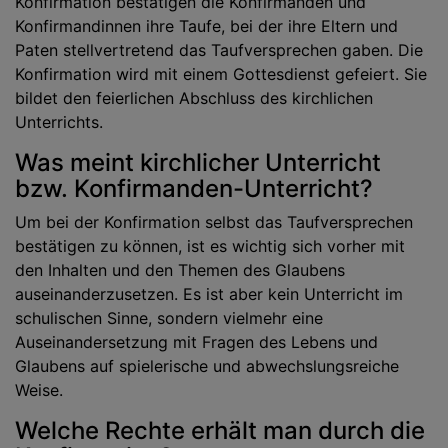
Konfirmation bestätigen die Konfirmanden und
Konfirmandinnen ihre Taufe, bei der ihre Eltern und
Paten stellvertretend das Taufversprechen gaben. Die
Konfirmation wird mit einem Gottesdienst gefeiert. Sie
bildet den feierlichen Abschluss des kirchlichen
Unterrichts.
Was meint kirchlicher Unterricht
bzw. Konfirmanden-Unterricht?
Um bei der Konfirmation selbst das Taufversprechen
bestätigen zu können, ist es wichtig sich vorher mit
den Inhalten und den Themen des Glaubens
auseinanderzusetzen. Es ist aber kein Unterricht im
schulischen Sinne, sondern vielmehr eine
Auseinandersetzung mit Fragen des Lebens und
Glaubens auf spielerische und abwechslungsreiche
Weise.
Welche Rechte erhält man durch die