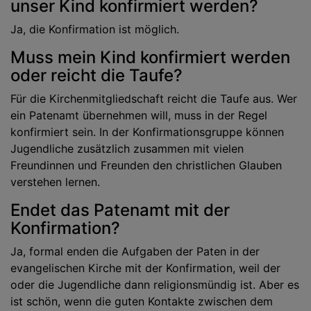
unser Kind konfirmiert werden?
Ja, die Konfirmation ist möglich.
Muss mein Kind konfirmiert werden
oder reicht die Taufe?
Für die Kirchenmitgliedschaft reicht die Taufe aus. Wer
ein Patenamt übernehmen will, muss in der Regel
konfirmiert sein. In der Konfirmationsgruppe können
Jugendliche zusätzlich zusammen mit vielen
Freundinnen und Freunden den christlichen Glauben
verstehen lernen.
Endet das Patenamt mit der
Konfirmation?
Ja, formal enden die Aufgaben der Paten in der
evangelischen Kirche mit der Konfirmation, weil der
oder die Jugendliche dann religionsmündig ist. Aber es
ist schön, wenn die guten Kontakte zwischen dem