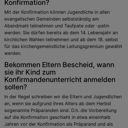
Konfirmation?
Mit der Konfirmation können Jugendliche in allen
evangelischen Gemeinden selbstständig am
Abendmahl teilnehmen und Taufpate oder -patin
werden. Sie dürfen bereits ab dem 14. Lebensjahr an
kirchlichen Wahlen teilnehmen und ab dem 18. selbst
für das kirchengemeindliche Leitungsgremium gewählt
werden.
Bekommen Eltern Bescheid, wann
sie ihr Kind zum
Konfirmandenunterricht anmelden
sollen?
In der Regel schreiben wir die Eltern und Jugendlichen
an, wenn sie aufgrund ihres Alters ab dem Herbst
sogenannte Präparanden sind. D.h. die Vorbereitung
auf die Konfirmation geschieht in etwa eineinhalb
Jahren vor der Konfirmation als Präparand und als