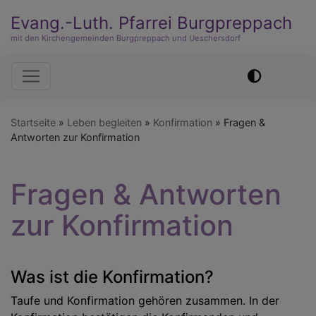
Evang.-Luth. Pfarrei Burgpreppach
mit den Kirchengemeinden Burgpreppach und Ueschersdorf
Hauptnavigation
Startseite
Leben begleiten
Konfirmation
Fragen &
Antworten zur Konfirmation
Fragen & Antworten
zur Konfirmation
Was ist die Konfirmation?
Taufe und Konfirmation gehören zusammen. In der